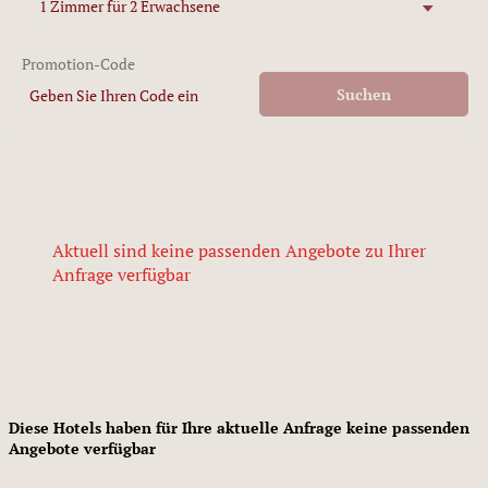
1 Zimmer
für
2 Erwachsene
Promotion-Code
Suchen
Geben Sie Ihren Code ein
Aktuell sind keine passenden Angebote zu Ihrer
Anfrage verfügbar
Diese Hotels haben für Ihre aktuelle Anfrage keine passenden
Angebote verfügbar