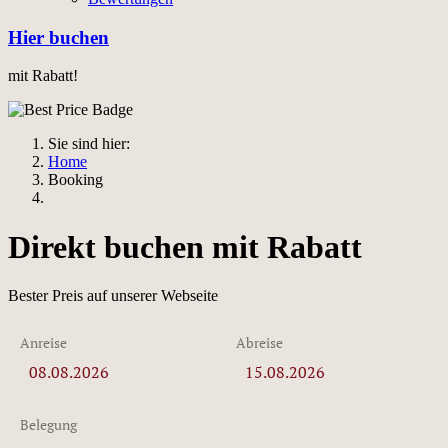
Hier buchen
mit Rabatt!
Sie sind hier:
Home
Booking
Direkt buchen mit Rabatt
Bester Preis auf unserer Webseite
Anreise
Abreise
Belegung