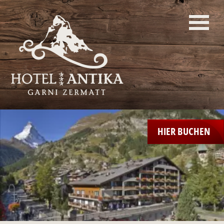
HIER BUCHEN