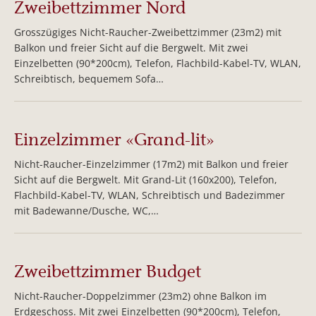
Zweibettzimmer Nord
Grosszügiges Nicht-Raucher-Zweibettzimmer (23m2) mit
Balkon und freier Sicht auf die Bergwelt. Mit zwei
Einzelbetten (90*200cm), Telefon, Flachbild-Kabel-TV, WLAN,
Schreibtisch, bequemem Sofa…
Einzelzimmer «Grand-lit»
Nicht-Raucher-Einzelzimmer (17m2) mit Balkon und freier
Sicht auf die Bergwelt. Mit Grand-Lit (160x200), Telefon,
Flachbild-Kabel-TV, WLAN, Schreibtisch und Badezimmer
mit Badewanne/Dusche, WC,…
Zweibettzimmer Budget
Nicht-Raucher-Doppelzimmer (23m2) ohne Balkon im
Erdgeschoss. Mit zwei Einzelbetten (90*200cm), Telefon,