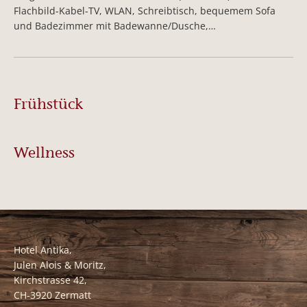
Flachbild-Kabel-TV, WLAN, Schreibtisch, bequemem Sofa
und Badezimmer mit Badewanne/Dusche,…
Frühstück
Wellness
Hotel Antika,
Julen Alois & Moritz,
Kirchstrasse 42,
CH-3920 Zermatt