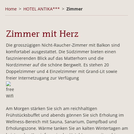
Home
HOTEL ANTIKA***
Zimmer
Zimmer mit Herz
Die grosszügigen Nicht-Raucher-Zimmer mit Balkon sind
komfortabel ausgestattet. Die Südzimmer bieten einen
faszinierenden Blick auf das Matterhorn und die
Nordzimmer auf die schöne Bergwelt. Es stehen 20
Doppelzimmer und 4 Einzelzimmer mit Grand-Lit sowie
freier Internetzugang zur Verfügung
Am Morgen stärken Sie sich am reichhaltigen
Frühstücksbuffet und abends gönnen Sie sich Erholung im
Wellness-Bereich mit Sauna, Sanarium, Dampfbad und
Erholungszone. Wärme tanken Sie an kalten Wintertagen am