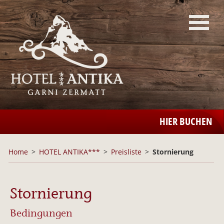
HIER BUCHEN
Home
HOTEL ANTIKA***
Preisliste
Stornierung
Stornierung
Bedingungen