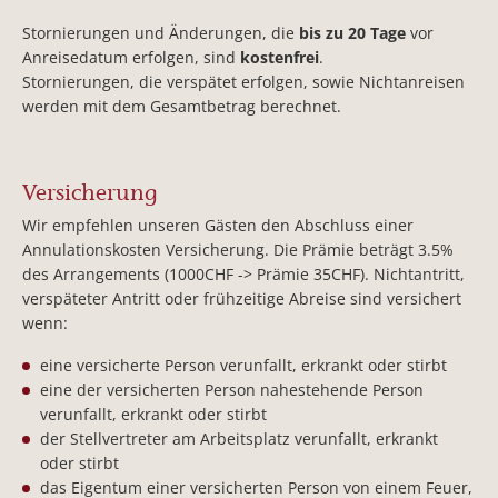
Stornierungen und Änderungen, die
bis zu 20 Tage
vor
Anreisedatum erfolgen, sind
kostenfrei
.
Stornierungen, die verspätet erfolgen, sowie Nichtanreisen
werden mit dem Gesamtbetrag berechnet.
Versicherung
Wir empfehlen unseren Gästen den Abschluss einer
Annulationskosten Versicherung. Die Prämie beträgt 3.5%
des Arrangements (1000CHF -> Prämie 35CHF). Nichtantritt,
verspäteter Antritt oder frühzeitige Abreise sind versichert
wenn:
eine versicherte Person verunfallt, erkrankt oder stirbt
eine der versicherten Person nahestehende Person
verunfallt, erkrankt oder stirbt
der Stellvertreter am Arbeitsplatz verunfallt, erkrankt
oder stirbt
das Eigentum einer versicherten Person von einem Feuer,