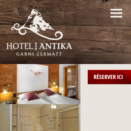
RÉSERVER ICI