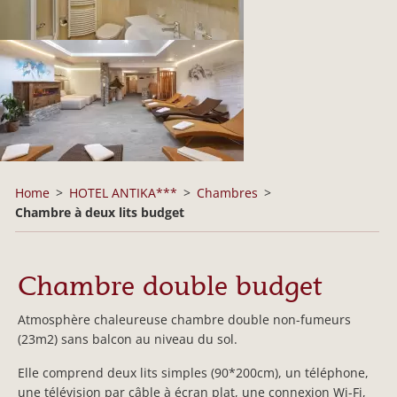
Home
HOTEL ANTIKA***
Chambres
Chambre à deux lits budget
Chambre double budget
Atmosphère chaleureuse chambre double non-fumeurs
(23m2) sans balcon au niveau du sol.
Elle comprend deux lits simples (90*200cm), un téléphone,
une télévision par câble à écran plat, une connexion Wi-Fi,