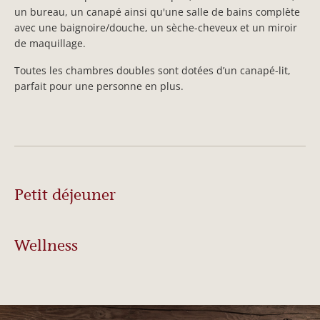
un bureau, un canapé ainsi qu'une salle de bains complète
avec une baignoire/douche, un sèche-cheveux et un miroir
de maquillage.
Toutes les chambres doubles sont dotées d’un canapé-lit,
parfait pour une personne en plus.
Petit déjeuner
Wellness