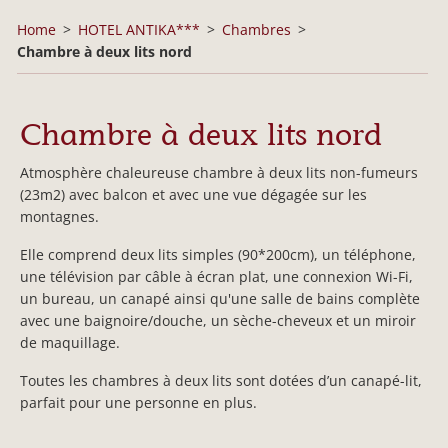
Home
HOTEL ANTIKA***
Chambres
Chambre à deux lits nord
Chambre à deux lits nord
Atmosphère chaleureuse chambre à deux lits non-fumeurs
(23m2) avec balcon et avec une vue dégagée sur les
montagnes.
Elle comprend deux lits simples (90*200cm), un téléphone,
une télévision par câble à écran plat, une connexion Wi-Fi,
un bureau, un canapé ainsi qu'une salle de bains complète
avec une baignoire/douche, un sèche-cheveux et un miroir
de maquillage.
Toutes les chambres à deux lits sont dotées d’un canapé-lit,
parfait pour une personne en plus.