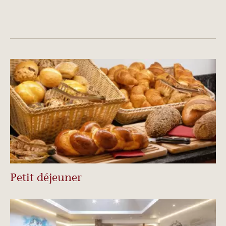
Petit déjeuner