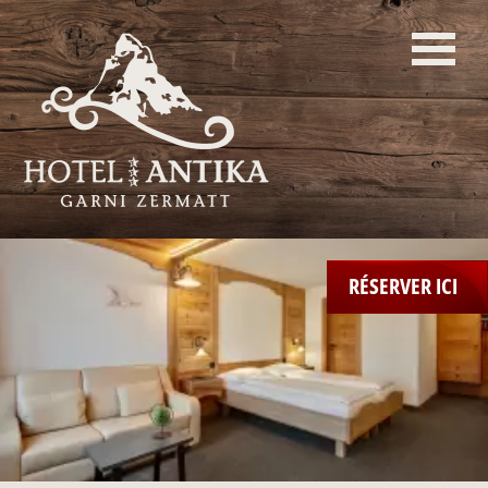
RÉSERVER ICI