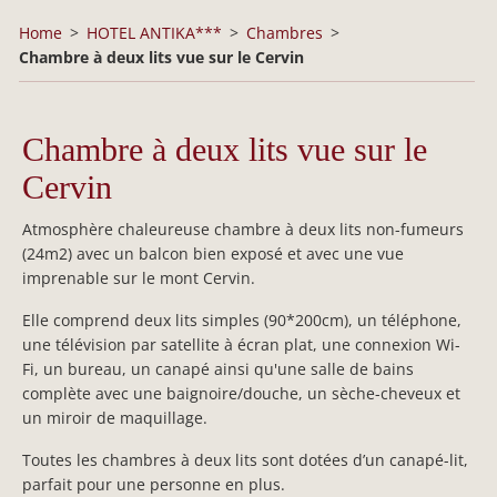
Home
HOTEL ANTIKA***
Chambres
Chambre à deux lits vue sur le Cervin
Chambre à deux lits vue sur le
Cervin
Atmosphère chaleureuse chambre à deux lits non-fumeurs
(24m2) avec un balcon bien exposé et avec une vue
imprenable sur le mont Cervin.
Elle comprend deux lits simples (90*200cm), un téléphone,
une télévision par satellite à écran plat, une connexion Wi-
Fi, un bureau, un canapé ainsi qu'une salle de bains
complète avec une baignoire/douche, un sèche-cheveux et
un miroir de maquillage.
Toutes les chambres à deux lits sont dotées d’un canapé-lit,
parfait pour une personne en plus.