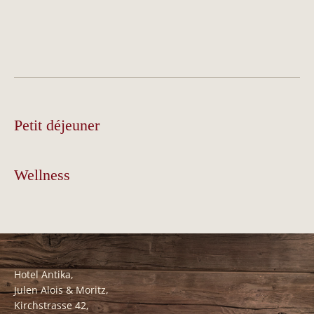
Petit déjeuner
Wellness
Hotel Antika,
Julen Alois & Moritz,
Kirchstrasse 42,