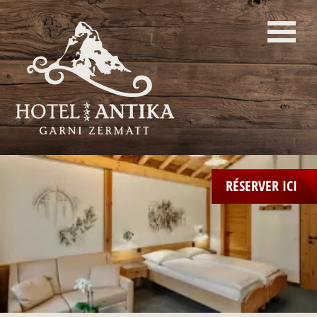
RÉSERVER ICI